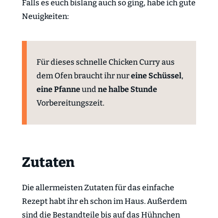
Falls es euch bislang auch so ging, habe ich gute
Neuigkeiten:
Für dieses schnelle Chicken Curry aus
dem Ofen braucht ihr nur
eine Schüssel
,
eine Pfanne
und
ne halbe Stunde
Vorbereitungszeit.
Zutaten
Die allermeisten Zutaten für das einfache
Rezept habt ihr eh schon im Haus. Außerdem
sind die Bestandteile bis auf das Hühnchen