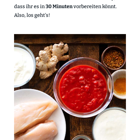
dass ihr es in
30 Minuten
vorbereiten könnt.
Also, los geht's!