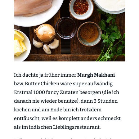
Ich dachte ja früher immer
Murgh Makhani
bzw. Butter Chicken wäre super aufwändig.
Erstmal 1000 fancy Zutaten besorgen (die ich
danach nie wieder benutze), dann 3 Stunden
kochen und am Ende bin ich trotzdem
enttäuscht, weil es komplett anders schmeckt
als im indischen Lieblingsrestaurant.