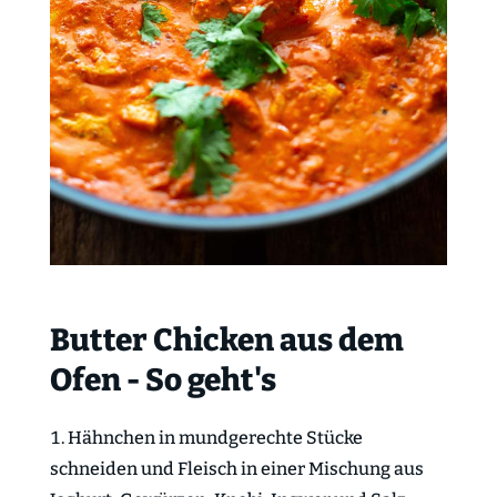
Butter Chicken aus dem
Ofen - So geht's
Hähnchen
in mundgerechte Stücke
schneiden und Fleisch in einer Mischung aus