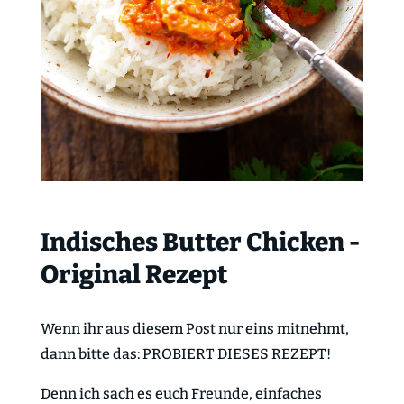
Indisches Butter Chicken -
Original Rezept
Wenn ihr aus diesem Post nur eins mitnehmt,
dann bitte das: PROBIERT DIESES REZEPT!
Denn ich sach es euch Freunde, einfaches