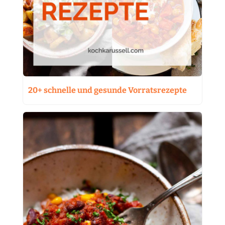
20+ schnelle und gesunde Vorratsrezepte