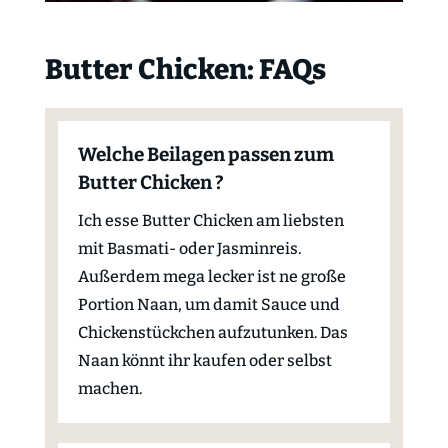
Butter Chicken: FAQs
Welche Beilagen passen zum
Butter Chicken ?
Ich esse Butter Chicken am liebsten
mit Basmati- oder Jasminreis.
Außerdem mega lecker ist ne große
Portion Naan, um damit Sauce und
Chickenstückchen aufzutunken. Das
Naan könnt ihr kaufen oder selbst
machen.