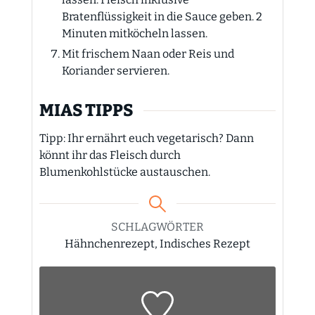
Bratenflüssigkeit in die Sauce geben. 2
Minuten mitköcheln lassen.
Mit frischem Naan oder Reis und
Koriander servieren.
MIAS TIPPS
Tipp: Ihr ernährt euch vegetarisch? Dann
könnt ihr das Fleisch durch
Blumenkohlstücke austauschen.
SCHLAGWÖRTER
Hähnchenrezept, Indisches Rezept