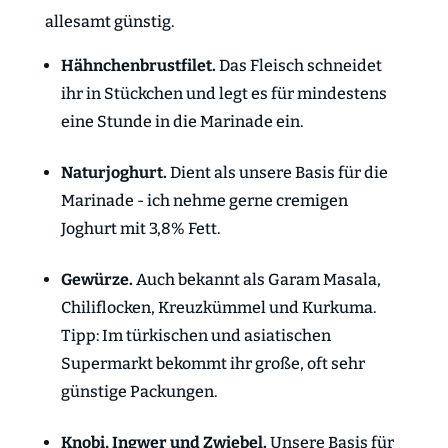
allesamt günstig.
Hähnchenbrustfilet.
Das Fleisch schneidet
ihr in Stückchen und legt es für mindestens
eine Stunde in die Marinade ein.
Naturjoghurt.
Dient als unsere Basis für die
Marinade - ich nehme gerne cremigen
Joghurt mit 3,8% Fett.
Gewürze.
Auch bekannt als Garam Masala,
Chiliflocken, Kreuzkümmel und Kurkuma.
Tipp: Im türkischen und asiatischen
Supermarkt bekommt ihr große, oft sehr
günstige Packungen.
Knobi, Ingwer und Zwiebel.
Unsere Basis für