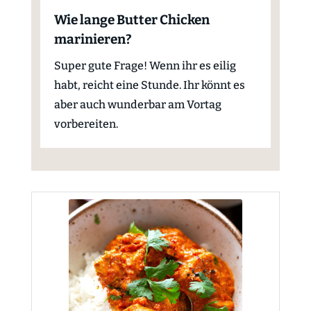
Wie lange Butter Chicken
marinieren?
Super gute Frage! Wenn ihr es eilig
habt, reicht eine Stunde. Ihr könnt es
aber auch wunderbar am Vortag
vorbereiten.