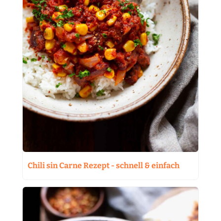
Chili sin Carne Rezept - schnell & einfach