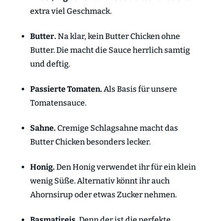
extra viel Geschmack.
Butter.
Na klar, kein Butter Chicken ohne
Butter. Die macht die Sauce herrlich samtig
und deftig.
Passierte Tomaten.
Als Basis für unsere
Tomatensauce.
Sahne.
Cremige Schlagsahne macht das
Butter Chicken besonders lecker.
Honig.
Den Honig verwendet ihr für ein klein
wenig Süße. Alternativ könnt ihr auch
Ahornsirup oder etwas Zucker nehmen.
Basmatireis.
Denn der ist die perfekte