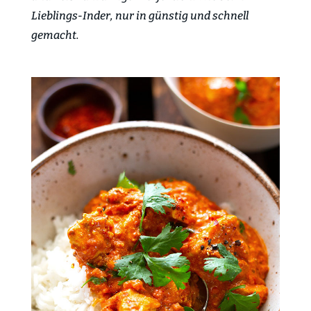
Lieblings-Inder, nur in günstig und schnell
gemacht.