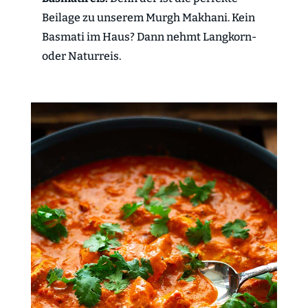
Beilage zu unserem Murgh Makhani. Kein
Basmati im Haus? Dann nehmt Langkorn-
oder Naturreis.