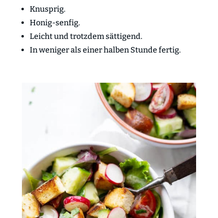
Knusprig.
Honig-senfig.
Leicht und trotzdem sättigend.
In weniger als einer halben Stunde fertig.