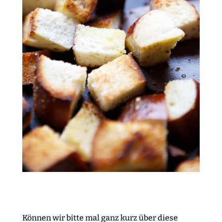
Können wir bitte mal ganz kurz über diese