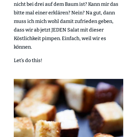
nicht bei drei auf dem Baum ist? Kann mir das
bitte mal einer erklären? Nein? Na gut, dann
muss ich mich wohl damit zufrieden geben,
dass wir ab jetzt JEDEN Salat mit dieser
Köstlichkeit pimpen. Einfach, weil wir es
können.
Let’s do this!