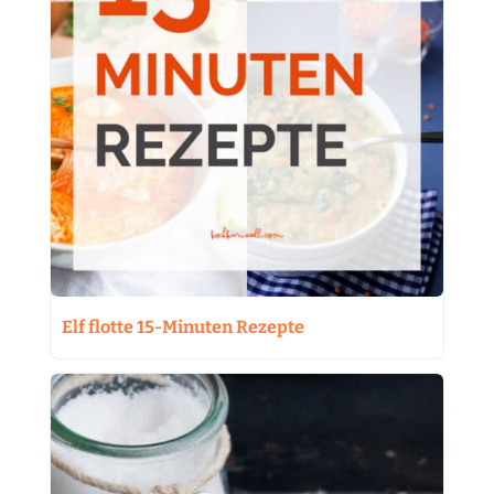
Elf flotte 15-Minuten Rezepte