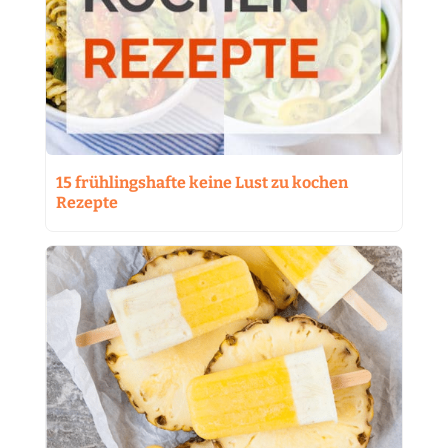
15 frühlingshafte keine Lust zu kochen
Rezepte