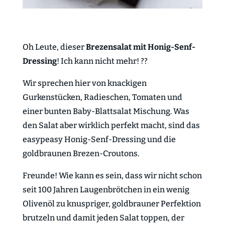
Oh Leute, dieser
Brezensalat mit Honig-Senf-
Dressing
! Ich kann nicht mehr! ??
Wir sprechen hier von knackigen
Gurkenstücken, Radieschen, Tomaten und
einer bunten Baby-Blattsalat Mischung. Was
den Salat aber wirklich perfekt macht, sind das
easypeasy Honig-Senf-Dressing und die
goldbraunen Brezen-Croutons.
Freunde! Wie kann es sein, dass wir nicht schon
seit 100 Jahren Laugenbrötchen in ein wenig
Olivenöl zu knuspriger, goldbrauner Perfektion
brutzeln und damit jeden Salat toppen, der