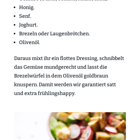
Honig.
Senf.
Joghurt.
Brezeln oder Laugenbrötchen.
Olivenöl.
Daraus mixt ihr ein flottes Dressing, schnibbelt
das Gemüse mundgerecht und lasst die
Brezelwürfel in dem Olivenöl goldbraun
knuspern. Damit werden wir garantiert satt
und extra frühlingshappy.