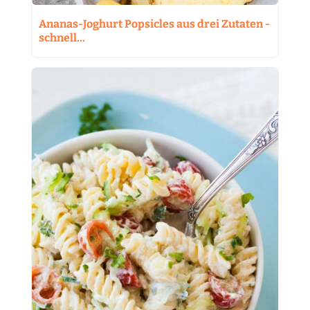
Ananas-Joghurt Popsicles aus drei Zutaten -
schnell…