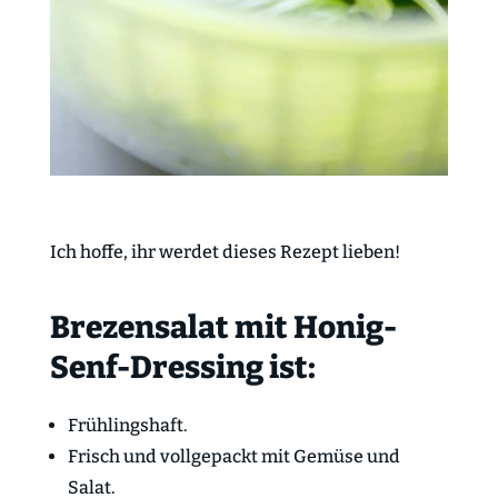
Ich hoffe, ihr werdet dieses Rezept lieben!
Brezensalat mit Honig-
Senf-Dressing ist:
Frühlingshaft.
Frisch und vollgepackt mit Gemüse und
Salat.