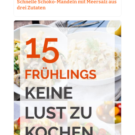
Schnelle Schoko-Mandeln mit Meersalz aus
drei Zutaten