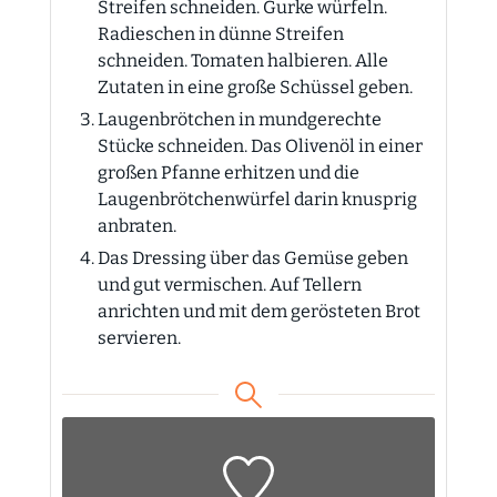
Streifen schneiden. Gurke würfeln.
Radieschen in dünne Streifen
schneiden. Tomaten halbieren. Alle
Zutaten in eine große Schüssel geben.
Laugenbrötchen in mundgerechte
Stücke schneiden. Das Olivenöl in einer
großen Pfanne erhitzen und die
Laugenbrötchenwürfel darin knusprig
anbraten.
Das Dressing über das Gemüse geben
und gut vermischen. Auf Tellern
anrichten und mit dem gerösteten Brot
servieren.