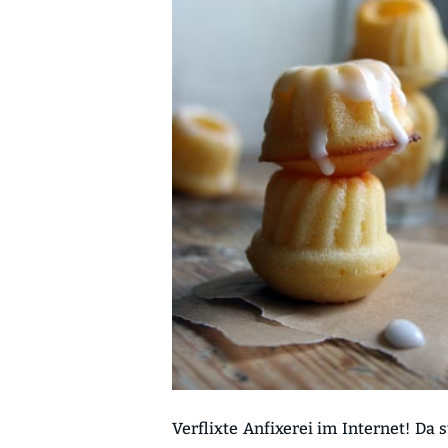
Verflixte Anfixerei im Internet! Da 