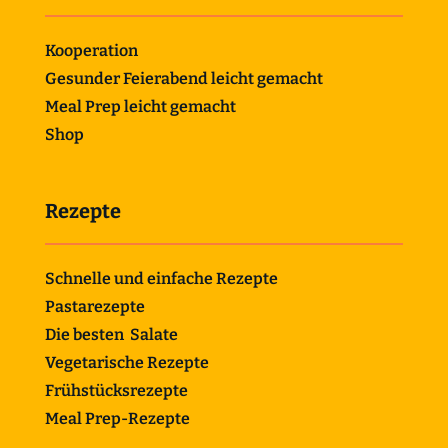
Kooperation
Gesunder Feierabend leicht gemacht
Meal Prep leicht gemacht
Shop
Rezepte
Schnelle und einfache Rezepte
Pastarezepte
Die besten Salate
Vegetarische Rezepte
Frühstücksrezepte
Meal Prep-Rezepte