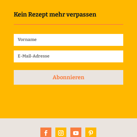
Kein Rezept mehr verpassen
Abonnieren