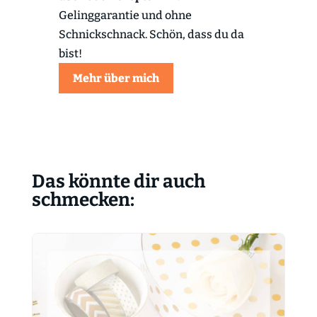
Gelinggarantie und ohne
Schnickschnack. Schön, dass du da
bist!
Mehr über mich
Das könnte dir auch
schmecken: