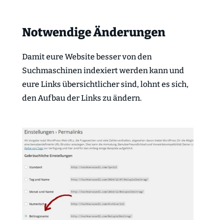
Notwendige Änderungen
Damit eure Website besser von den
Suchmaschinen indexiert werden kann und
eure Links übersichtlicher sind, lohnt es sich,
den Aufbau der Links zu ändern.