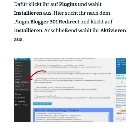
Dafür klickt ihr auf
Plugins
und wählt
Installieren
aus. Hier sucht ihr nach dem
Plugin
Blogger 301 Redirect
und klickt auf
Installieren
. Anschließend wählt ihr
Aktivieren
aus.