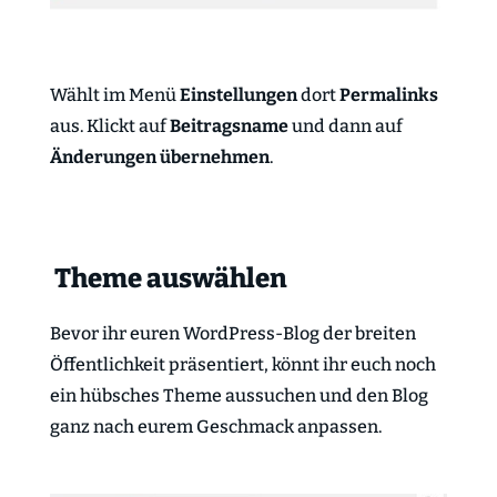
Wählt im Menü
Einstellungen
dort
Permalinks
aus. Klickt auf
Beitragsname
und dann auf
Änderungen übernehmen
.
Theme auswählen
Bevor ihr euren WordPress-Blog der breiten
Öffentlichkeit präsentiert, könnt ihr euch noch
ein hübsches Theme aussuchen und den Blog
ganz nach eurem Geschmack anpassen.