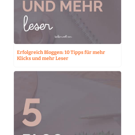
Erfolgreich Bloggen: 10 Tipps für mehr
Klicks und mehr Leser