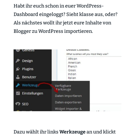
Habt ihr euch schon in euer WordPress-
Dashboard eingeloggt? Sieht klasse aus, oder?
Als nächstes wollt ihr jetzt eure Inhalte von
Blogger zu WordPress importieren.
Dazu wählt ihr links
Werkzeuge
an und klickt