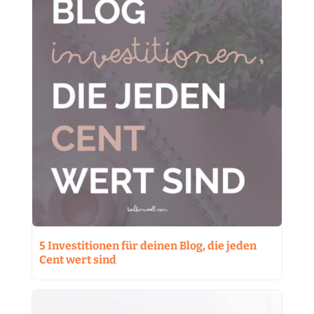
5 Investitionen für deinen Blog, die jeden
Cent wert sind