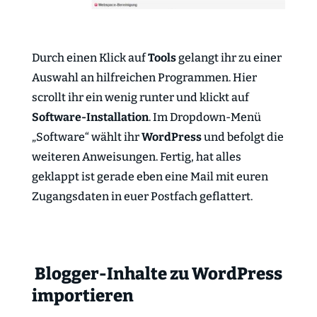
Durch einen Klick auf
Tools
gelangt ihr zu einer
Auswahl an hilfreichen Programmen. Hier
scrollt ihr ein wenig runter und klickt auf
Software-Installation
. Im Dropdown-Menü
„Software“ wählt ihr
WordPress
und befolgt die
weiteren Anweisungen. Fertig, hat alles
geklappt ist gerade eben eine Mail mit euren
Zugangsdaten in euer Postfach geflattert.
Blogger-Inhalte zu WordPress
importieren