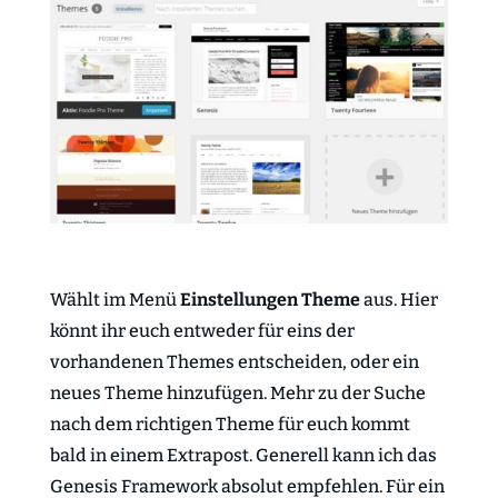
Wählt im Menü
Einstellungen
Theme
aus. Hier
könnt ihr euch entweder für eins der
vorhandenen Themes entscheiden, oder ein
neues Theme hinzufügen. Mehr zu der Suche
nach dem richtigen Theme für euch kommt
bald in einem Extrapost. Generell kann ich das
Genesis Framework absolut empfehlen. Für ein