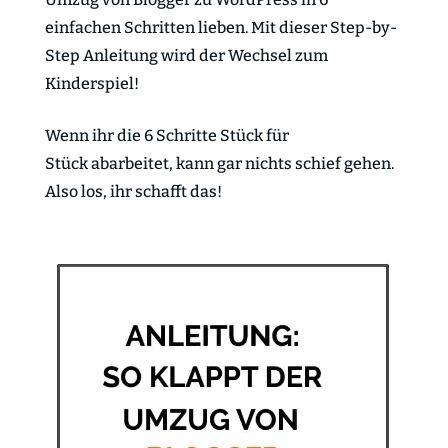
einfachen Schritten lieben. Mit dieser Step-by-
Step Anleitung wird der Wechsel zum
Kinderspiel!
Wenn ihr die 6 Schritte Stück für
Stück abarbeitet, kann gar nichts schief gehen.
Also los, ihr schafft das!