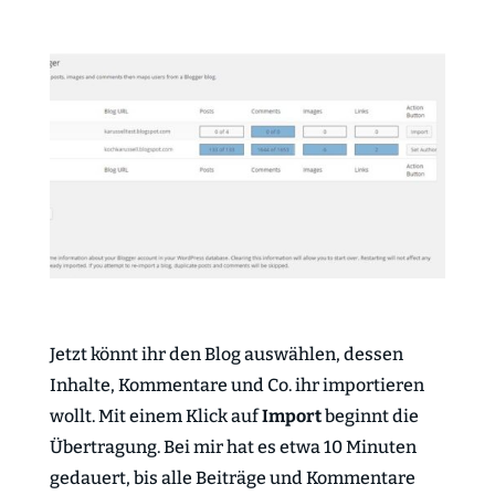
Jetzt könnt ihr den Blog auswählen, dessen
Inhalte, Kommentare und Co. ihr importieren
wollt. Mit einem Klick auf
Import
beginnt die
Übertragung. Bei mir hat es etwa 10 Minuten
gedauert, bis alle Beiträge und Kommentare