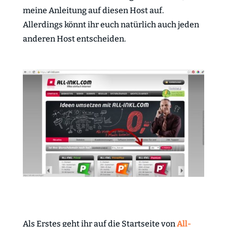
meine Anleitung auf diesen Host auf.
Allerdings könnt ihr euch natürlich auch jeden
anderen Host entscheiden.
Als Erstes geht ihr auf die Startseite von
All-