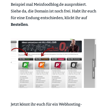
Beispiel mal Meinfoodblog.de ausprobiert.
Siehe da, die Domain ist noch frei. Habt ihr euch
für eine Endung entschieden, klickt ihr auf
Bestellen
.
Jetzt könnt ihr euch für ein Webhosting-