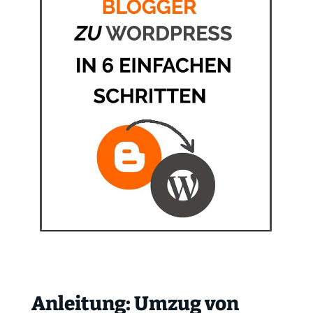
Anleitung: Umzug von