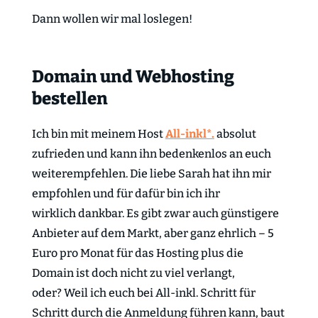
Dann wollen wir mal loslegen!
Domain und Webhosting
bestellen
Ich bin mit meinem Host
All-inkl*.
absolut
zufrieden und kann ihn bedenkenlos an euch
weiterempfehlen. Die liebe Sarah hat ihn mir
empfohlen und für dafür bin ich ihr
wirklich dankbar. Es gibt zwar auch günstigere
Anbieter auf dem Markt, aber ganz ehrlich – 5
Euro pro Monat für das Hosting plus die
Domain ist doch nicht zu viel verlangt,
oder? Weil ich euch bei All-inkl. Schritt für
Schritt durch die Anmeldung führen kann, baut