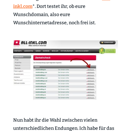
inkl.com
*. Dort testet ihr, ob eure
Wunschdomain, also eure
Wunschinternetadresse, noch frei ist.
Nun habt ihr die Wahl zwischen vielen
unterschiedlichen Endungen. Ich habe für das