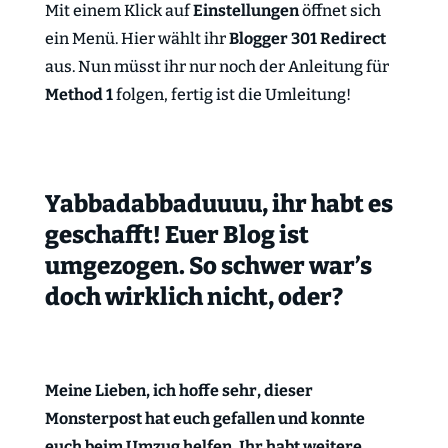
Mit einem Klick auf
Einstellungen
öffnet sich
ein Menü. Hier wählt ihr
Blogger 301 Redirect
aus. Nun müsst ihr nur noch der Anleitung für
Method 1
folgen, fertig ist die Umleitung!
Yabbadabbaduuuu, ihr habt es
geschafft! Euer Blog ist
umgezogen. So schwer war’s
doch wirklich nicht, oder?
Meine Lieben, ich hoffe sehr, dieser
Monsterpost hat euch gefallen und konnte
euch beim Umzug helfen. Ihr habt weitere