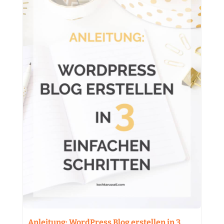
Anleitung: WordPress Blog erstellen in 3