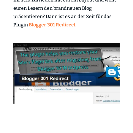
euren Lesern den brandneuen Blog
präsentieren? Dann ist es an der Zeit für das
Plugin
Blogger 301 Redirect
.