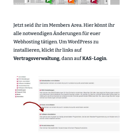
Jetzt seid ihr im Members Area. Hier könnt ihr
alle notwendigen Änderungen für euer
Webhosting tätigen. Um WordPress zu
installieren, klickt ihr links auf
Vertragsverwaltung
, dann auf
KAS-Login
.