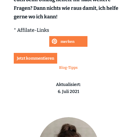
Fragen? Dann nichts wie raus damit, ich helfe
gerne wo ich kann!
* Affilate-Links
merken
Jetzt kommentieren
Blog-Tipps
Aktualisiert:
6. Juli 2021