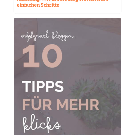
einfachen Schritte