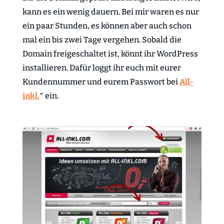
kann es ein wenig dauern. Bei mir waren es nur
ein paar Stunden, es können aber auch schon
mal ein bis zwei Tage vergehen. Sobald die
Domain freigeschaltet ist, könnt ihr WordPress
installieren. Dafür loggt ihr euch mit eurer
Kundennummer und eurem Passwort bei
All-
inkl.
* ein.