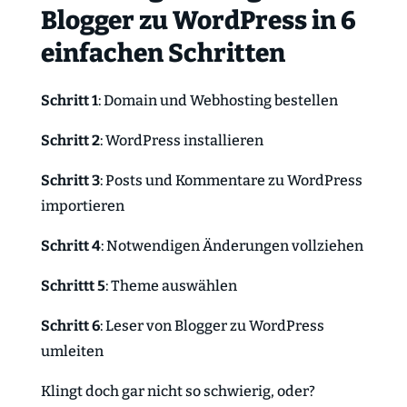
Blogger zu WordPress in 6
einfachen Schritten
Schritt 1
: Domain und Webhosting bestellen
Schritt 2
: WordPress installieren
Schritt 3
: Posts und Kommentare zu WordPress
importieren
Schritt 4
: Notwendigen Änderungen vollziehen
Schrittt 5
: Theme auswählen
Schritt 6
: Leser von Blogger zu WordPress
umleiten
Klingt doch gar nicht so schwierig, oder?