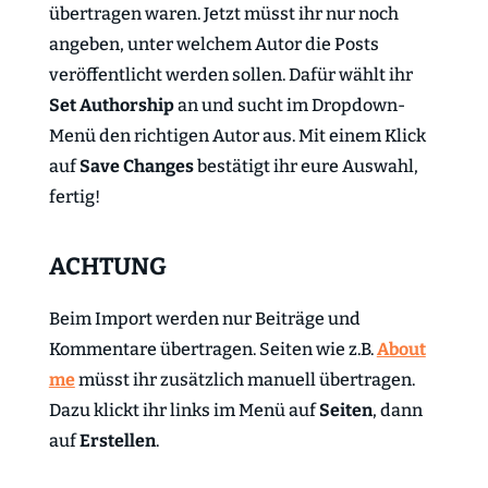
übertragen waren. Jetzt müsst ihr nur noch
angeben, unter welchem Autor die Posts
veröffentlicht werden sollen. Dafür wählt ihr
Set Authorship
an und sucht im Dropdown-
Menü den richtigen Autor aus. Mit einem Klick
auf
Save Changes
bestätigt ihr eure Auswahl,
fertig!
ACHTUNG
Beim Import werden nur Beiträge und
Kommentare übertragen. Seiten wie z.B.
About
me
müsst ihr zusätzlich manuell übertragen.
Dazu klickt ihr links im Menü auf
Seiten
, dann
auf
Erstellen
.