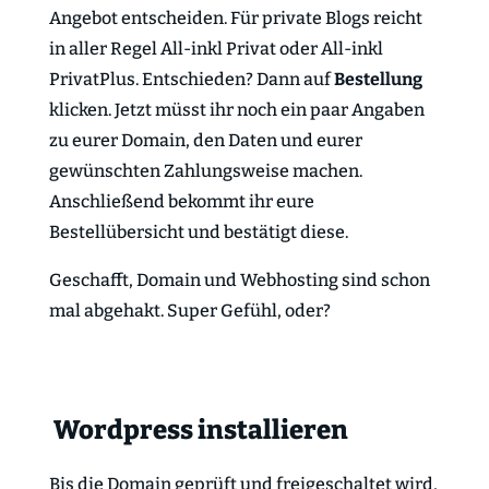
Angebot entscheiden. Für private Blogs reicht
in aller Regel All-inkl Privat oder All-inkl
PrivatPlus. Entschieden? Dann auf
Bestellung
klicken. Jetzt müsst ihr noch ein paar Angaben
zu eurer Domain, den Daten und eurer
gewünschten Zahlungsweise machen.
Anschließend bekommt ihr eure
Bestellübersicht und bestätigt diese.
Geschafft, Domain und Webhosting sind schon
mal abgehakt. Super Gefühl, oder?
Wordpress installieren
Bis die Domain geprüft und freigeschaltet wird,