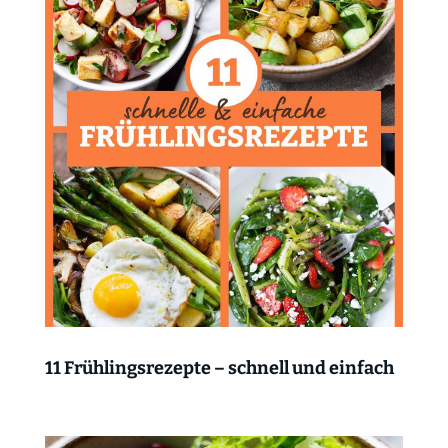
11 Frühlingsrezepte – schnell und einfach