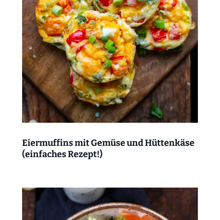
Eiermuffins mit Gemüse und Hüttenkäse
(einfaches Rezept!)