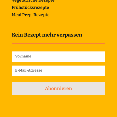
Vegetarische Rezepte
Frühstücksrezepte
Meal Prep-Rezepte
Kein Rezept mehr verpassen
Abonnieren