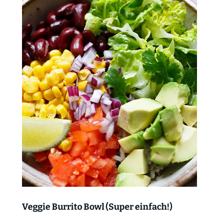
Veggie Burrito Bowl (Super einfach!)