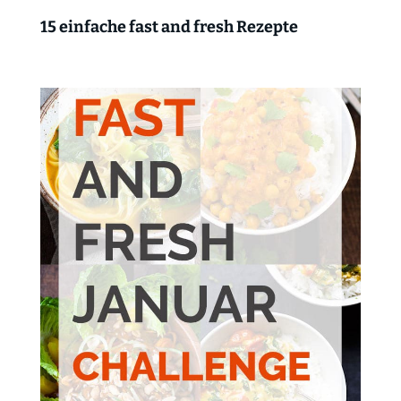
15 einfache fast and fresh Rezepte