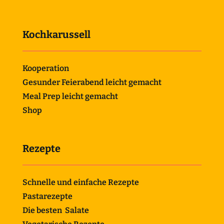
Kochkarussell
Kooperation
Gesunder Feierabend leicht gemacht
Meal Prep leicht gemacht
Shop
Rezepte
Schnelle und einfache Rezepte
Pastarezepte
Die besten Salate