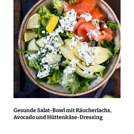
Gesunde Salat-Bowl mit Räucherlachs,
Avocado und Hüttenkäse-Dressing