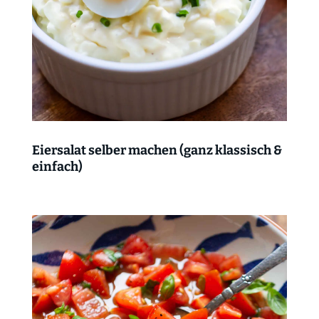
Eiersalat selber machen (ganz klassisch &
einfach)