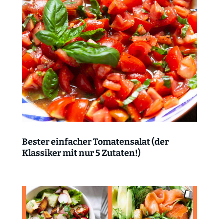
Bester einfacher Tomatensalat (der
Klassiker mit nur 5 Zutaten!)