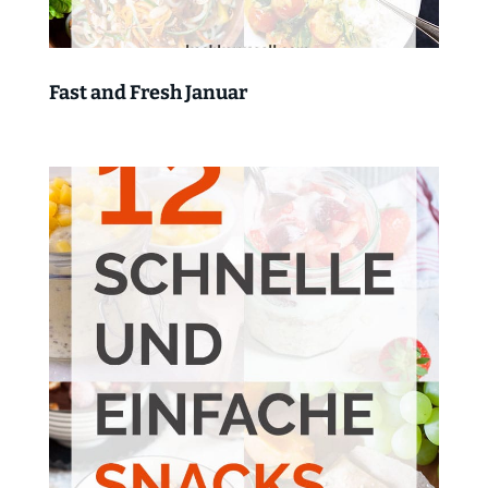
Fast and Fresh Januar