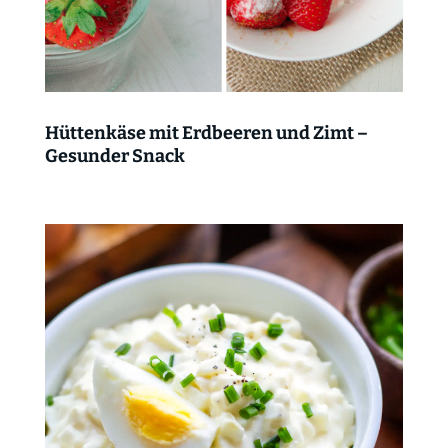
Hüttenkäse mit Erdbeeren und Zimt –
Gesunder Snack