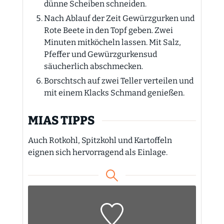
dünne Scheiben schneiden.
Nach Ablauf der Zeit Gewürzgurken und
Rote Beete in den Topf geben. Zwei
Minuten mitköcheln lassen. Mit Salz,
Pfeffer und Gewürzgurkensud
säucherlich abschmecken.
Borschtsch auf zwei Teller verteilen und
mit einem Klacks Schmand genießen.
MIAS TIPPS
Auch Rotkohl, Spitzkohl und Kartoffeln
eignen sich hervorragend als Einlage.