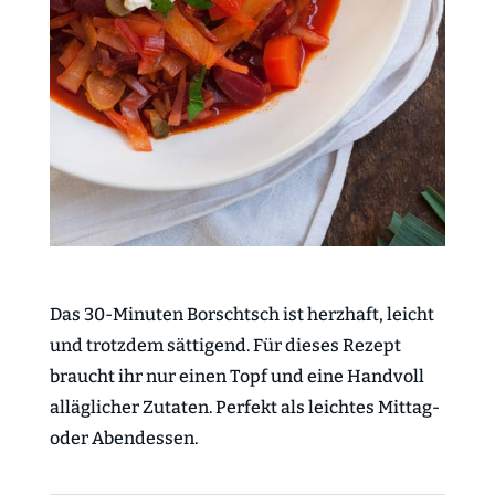
Das 30-Minuten Borschtsch ist herzhaft, leicht
und trotzdem sättigend. Für dieses Rezept
braucht ihr nur einen Topf und eine Handvoll
alläglicher Zutaten. Perfekt als leichtes Mittag-
oder Abendessen.