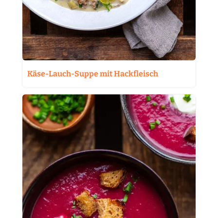
Käse-Lauch-Suppe mit Hackfleisch