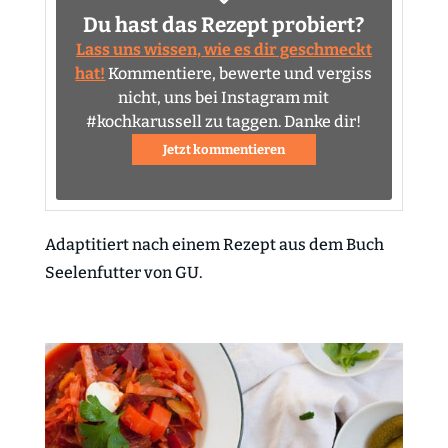
Du hast das Rezept probiert?
Lass uns wissen, wie es dir geschmeckt
hat!
Kommentiere, bewerte und vergiss
nicht, uns bei Instagram mit
#kochkarussell zu taggen. Danke dir!
Jetzt kommentieren
Adaptitiert nach einem Rezept aus dem Buch
Seelenfutter von GU.