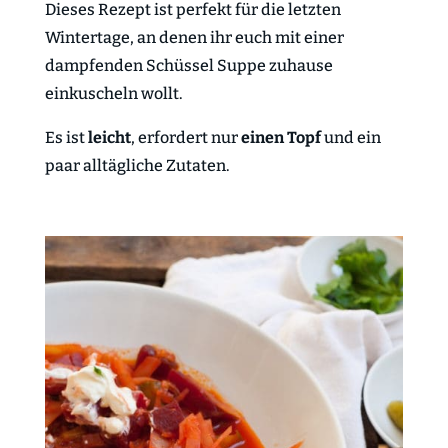
Dieses Rezept ist perfekt für die letzten
Wintertage, an denen ihr euch mit einer
dampfenden Schüssel Suppe zuhause
einkuscheln wollt.
Es ist
leicht
, erfordert nur
einen Topf
und ein
paar alltägliche Zutaten.