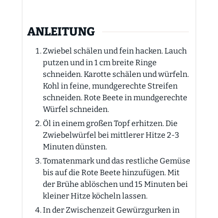
ANLEITUNG
Zwiebel schälen und fein hacken. Lauch
putzen und in 1 cm breite Ringe
schneiden. Karotte schälen und würfeln.
Kohl in feine, mundgerechte Streifen
schneiden. Rote Beete in mundgerechte
Würfel schneiden.
Öl in einem großen Topf erhitzen. Die
Zwiebelwürfel bei mittlerer Hitze 2-3
Minuten dünsten.
Tomatenmark und das restliche Gemüse
bis auf die Rote Beete hinzufügen. Mit
der Brühe ablöschen und 15 Minuten bei
kleiner Hitze köcheln lassen.
In der Zwischenzeit Gewürzgurken in