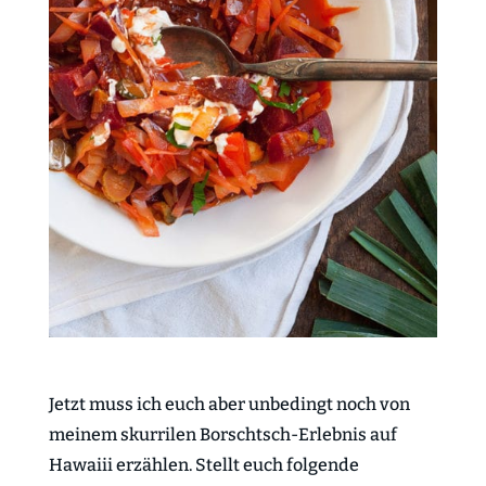
Jetzt muss ich euch aber unbedingt noch von
meinem skurrilen Borschtsch-Erlebnis auf
Hawaiii erzählen. Stellt euch folgende