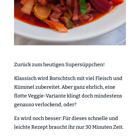
Zurück zum heutigen Supersüppchen!
Klassisch wird Borschtsch mit viel Fleisch und
Kümmel zubereitet. Aber ganz ehrlich, eine
flotte Veggie-Variante klingt doch mindestens
genauso verlockend, oder?
Es wird noch besser: Für dieses schnelle und
leichte Rezept braucht ihr nur 30 Minuten Zeit.