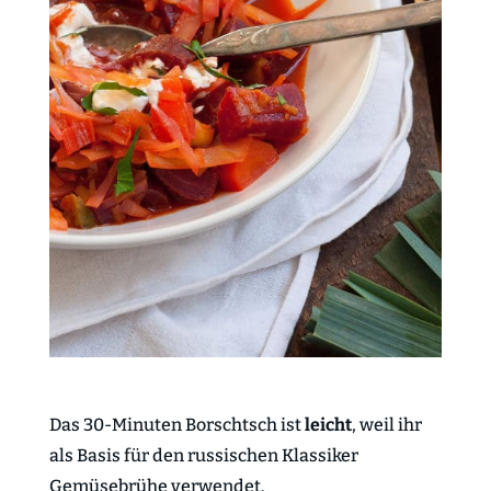
Das 30-Minuten Borschtsch ist
leicht
, weil ihr
als Basis für den russischen Klassiker
Gemüsebrühe verwendet.