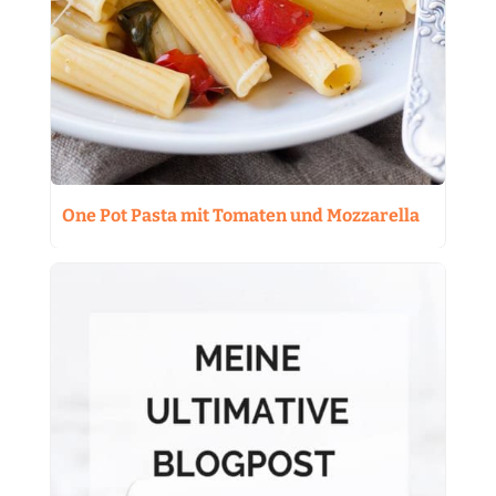
One Pot Pasta mit Tomaten und Mozzarella