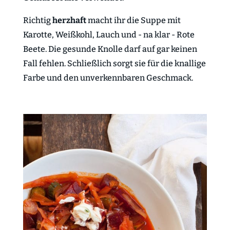
Richtig
herzhaft
macht ihr die Suppe mit
Karotte, Weißkohl, Lauch und - na klar - Rote
Beete. Die gesunde Knolle darf auf gar keinen
Fall fehlen. Schließlich sorgt sie für die knallige
Farbe und den unverkennbaren Geschmack.