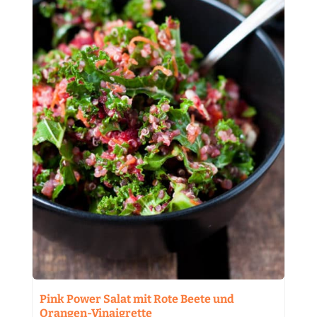
Pink Power Salat mit Rote Beete und
Orangen-Vinaigrette