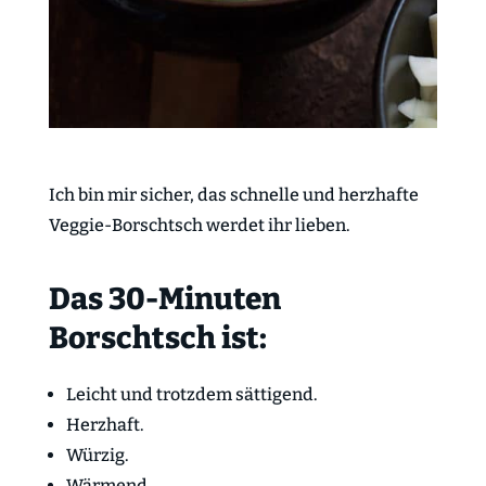
Ich bin mir sicher, das schnelle und herzhafte
Veggie-Borschtsch werdet ihr lieben.
Das 30-Minuten
Borschtsch ist:
Leicht und trotzdem sättigend.
Herzhaft.
Würzig.
Wärmend.