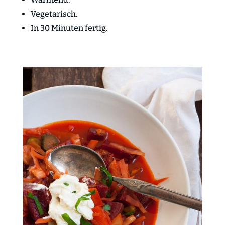
Vegetarisch.
In 30 Minuten fertig.