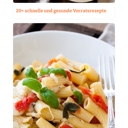
20+ schnelle und gesunde Vorratsrezepte