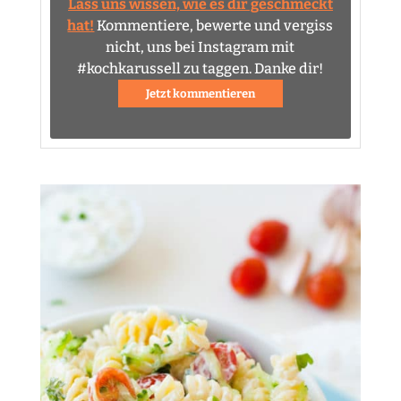
Lass uns wissen, wie es dir geschmeckt
hat!
Kommentiere, bewerte und vergiss
nicht, uns bei Instagram mit
#kochkarussell zu taggen. Danke dir!
Jetzt kommentieren