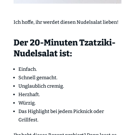
Ich hoffe, ihr werdet diesen Nudelsalat lieben!
Der 20-Minuten Tzatziki-
Nudelsalat ist:
Einfach.
Schnell gemacht.
Unglaublich cremig.
Herzhaft.
Würzig.
Das Highlight bei jedem Picknick oder
Grillfest.