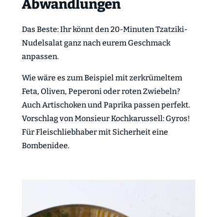
Abwandlungen
Das Beste: Ihr könnt den 20-Minuten Tzatziki-
Nudelsalat ganz nach eurem Geschmack
anpassen.
Wie wäre es zum Beispiel mit zerkrümeltem
Feta, Oliven, Peperoni oder roten Zwiebeln?
Auch Artischoken und Paprika passen perfekt.
Vorschlag von Monsieur Kochkarussell: Gyros!
Für Fleischliebhaber mit Sicherheit eine
Bombenidee.