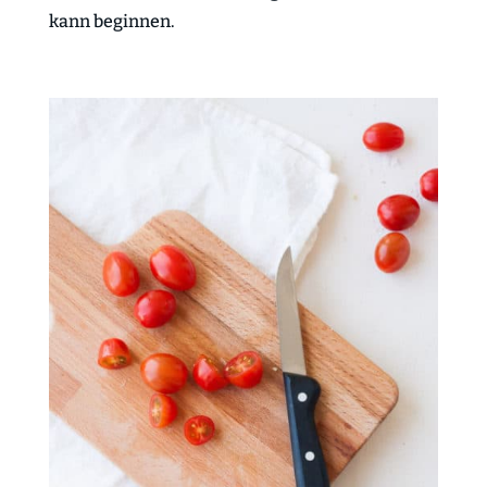
kann beginnen.