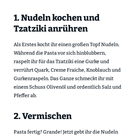
1. Nudeln kochen und
Tzatziki anrühren
Als Erstes kocht ihr einen großen Topf Nudeln.
Während die Pasta vor sich hinblubbern,
raspelt ihr für das Tzatziki eine Gurke und
verrührt Quark, Creme Fraiche, Knoblauch und
Gurkenraspeln. Das Ganze schmeckt ihr mit
einem Schuss Olivenöl und ordentlich Salz und
Pfeffer ab.
2. Vermischen
Pasta fertig? Grande! Jetzt gebt ihr die Nudeln