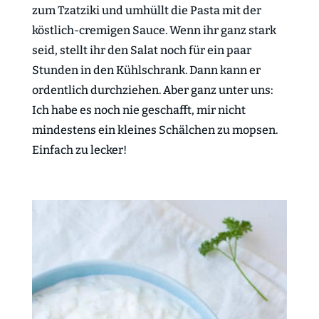
zum Tzatziki und umhüllt die Pasta mit der
köstlich-cremigen Sauce. Wenn ihr ganz stark
seid, stellt ihr den Salat noch für ein paar
Stunden in den Kühlschrank. Dann kann er
ordentlich durchziehen. Aber ganz unter uns:
Ich habe es noch nie geschafft, mir nicht
mindestens ein kleines Schälchen zu mopsen.
Einfach zu lecker!