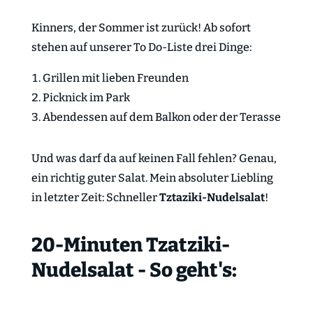
Kinners, der Sommer ist zurück! Ab sofort
stehen auf unserer To Do-Liste drei Dinge:
Grillen mit lieben Freunden
Picknick im Park
Abendessen auf dem Balkon oder der Terasse
Und was darf da auf keinen Fall fehlen? Genau,
ein richtig guter Salat. Mein absoluter Liebling
in letzter Zeit: Schneller
Tztaziki-Nudelsalat
!
20-Minuten Tzatziki-
Nudelsalat - So geht's: