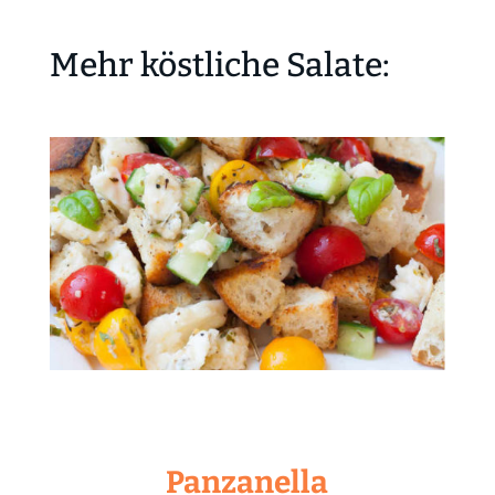
Mehr köstliche Salate:
Panzanella