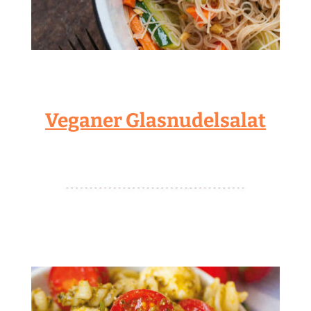
Veganer Glasnudelsalat