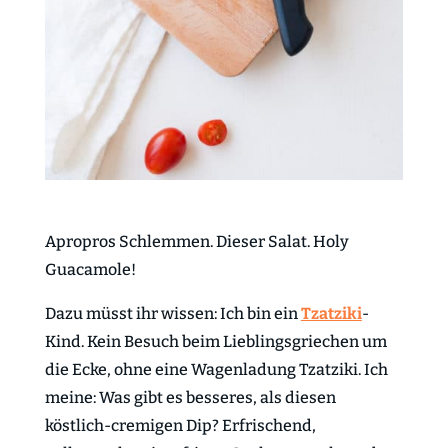
Apropros Schlemmen. Dieser Salat. Holy
Guacamole!
Dazu müsst ihr wissen: Ich bin ein
Tzatziki
-
Kind. Kein Besuch beim Lieblingsgriechen um
die Ecke, ohne eine Wagenladung Tzatziki. Ich
meine: Was gibt es besseres, als diesen
köstlich-cremigen Dip? Erfrischend,