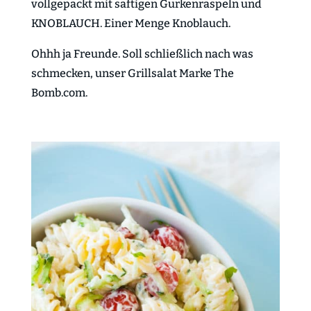
vollgepackt mit saftigen Gurkenraspeln und
KNOBLAUCH. Einer Menge Knoblauch.
Ohhh ja Freunde. Soll schließlich nach was
schmecken, unser Grillsalat Marke The
Bomb.com.