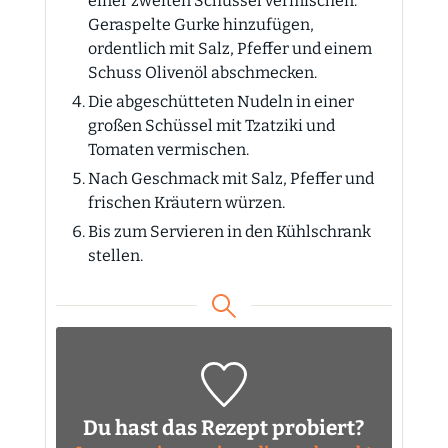
einer zweiten Schüssel vermischen.
Geraspelte Gurke hinzufügen,
ordentlich mit Salz, Pfeffer und einem
Schuss Olivenöl abschmecken.
Die abgeschütteten Nudeln in einer
großen Schüssel mit Tzatziki und
Tomaten vermischen.
Nach Geschmack mit Salz, Pfeffer und
frischen Kräutern würzen.
Bis zum Servieren in den Kühlschrank
stellen.
Du hast das Rezept probiert?