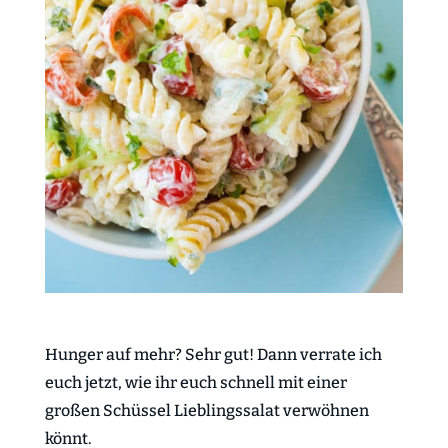
Hunger auf mehr? Sehr gut! Dann verrate ich
euch jetzt, wie ihr euch schnell mit einer
großen Schüssel Lieblingssalat verwöhnen
könnt.