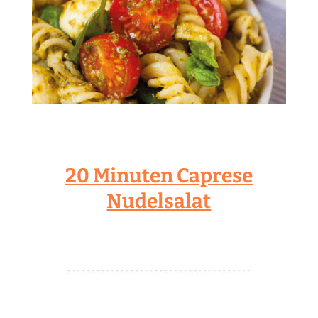
20 Minuten Caprese
Nudelsalat