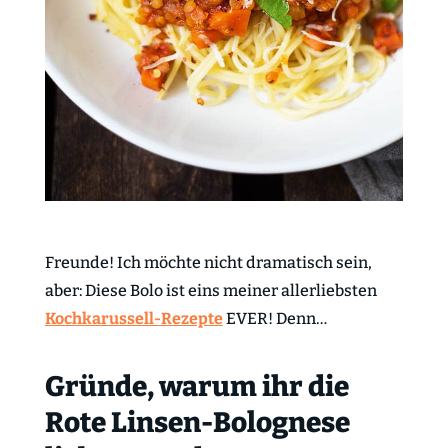
Freunde! Ich möchte nicht dramatisch sein,
aber: Diese Bolo ist eins meiner allerliebsten
Kochkarussell-Rezepte
EVER! Denn…
Gründe, warum ihr die
Rote Linsen-Bolognese