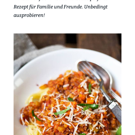
Rezept für Familie und Freunde. Unbedingt
ausprobieren!