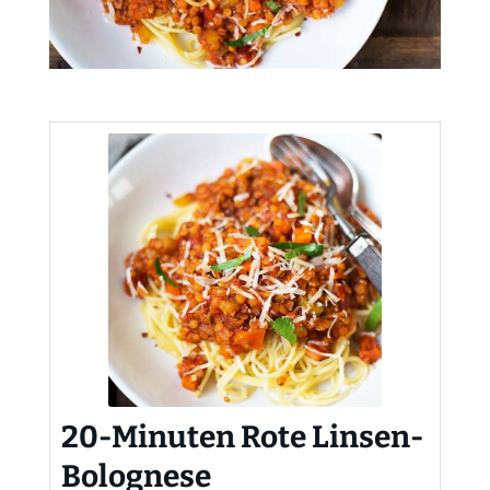
20-Minuten Rote Linsen-
Bolognese