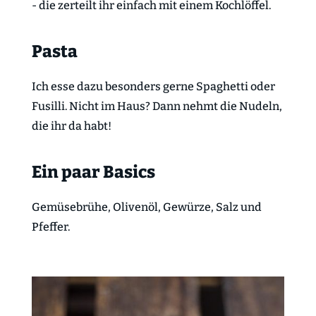
- die zerteilt ihr einfach mit einem Kochlöffel.
Pasta
Ich esse dazu besonders gerne Spaghetti oder
Fusilli. Nicht im Haus? Dann nehmt die Nudeln,
die ihr da habt!
Ein paar Basics
Gemüsebrühe, Olivenöl, Gewürze, Salz und
Pfeffer.