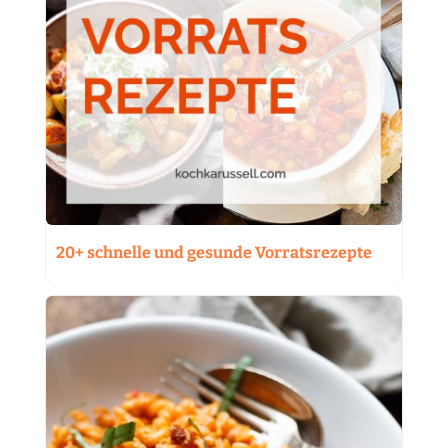
20+ schnelle und gesunde Vorratsrezepte