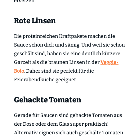
ersetzen.
Rote Linsen
Die proteinreichen Kraftpakete machen die
Sauce schön dick und sämig. Und weil sie schon
geschält sind, haben sie eine deutlich kürzere
Garzeit als die braunen Linsen in der
Veggie-
Bolo
. Daher sind sie perfekt für die
Feierabendküche geeignet.
Gehackte Tomaten
Gerade für Saucen sind gehackte Tomaten aus
der Dose oder dem Glas super praktisch!
Alternativ eignen sich auch geschälte Tomaten