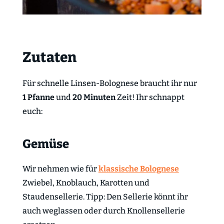
Zutaten
Für schnelle Linsen-Bolognese braucht ihr nur
1 Pfanne
und
20 Minuten
Zeit! Ihr schnappt
euch:
Gemüse
Wir nehmen wie für
klassische Bolognese
Zwiebel, Knoblauch, Karotten und
Staudensellerie. Tipp: Den Sellerie könnt ihr
auch weglassen oder durch Knollensellerie