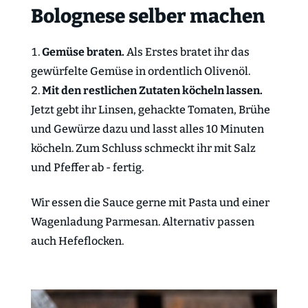
Bolognese selber machen
Gemüse braten.
Als Erstes bratet ihr das
gewürfelte Gemüse in ordentlich Olivenöl.
Mit den restlichen Zutaten köcheln lassen.
Jetzt gebt ihr Linsen, gehackte Tomaten, Brühe
und Gewürze dazu und lasst alles 10 Minuten
köcheln. Zum Schluss schmeckt ihr mit Salz
und Pfeffer ab - fertig.
Wir essen die Sauce gerne mit Pasta und einer
Wagenladung Parmesan. Alternativ passen
auch Hefeflocken.