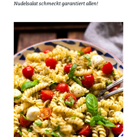
Nudelsalat schmeckt garantiert allen!