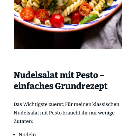
Nudelsalat mit Pesto –
einfaches Grundrezept
Das Wichtigste zuerst: Für meinen klassischen
Nudelsalat mit Pesto braucht ihr nur wenige
Zutaten:
Nudeln