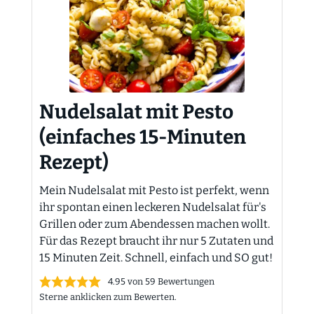
Nudelsalat mit Pesto
(einfaches 15-Minuten
Rezept)
Mein Nudelsalat mit Pesto ist perfekt, wenn
ihr spontan einen leckeren Nudelsalat für's
Grillen oder zum Abendessen machen wollt.
Für das Rezept braucht ihr nur 5 Zutaten und
15 Minuten Zeit. Schnell, einfach und SO gut!
4.95
von
59
Bewertungen
Sterne anklicken zum Bewerten.