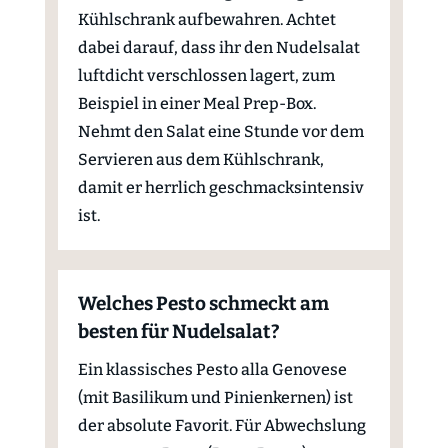
Kühlschrank aufbewahren. Achtet
dabei darauf, dass ihr den Nudelsalat
luftdicht verschlossen lagert, zum
Beispiel in einer Meal Prep-Box.
Nehmt den Salat eine Stunde vor dem
Servieren aus dem Kühlschrank,
damit er herrlich geschmacksintensiv
ist.
Welches Pesto schmeckt am
besten für Nudelsalat?
Ein klassisches Pesto alla Genovese
(mit Basilikum und Pinienkernen) ist
der absolute Favorit. Für Abwechslung