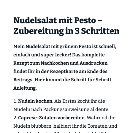
Nudelsalat mit Pesto –
Zubereitung in 3 Schritten
Mein Nudelsalat mit grünem Pesto ist schnell,
einfach und super lecker! Das komplette
Rezept zum Nachkochen und Ausdrucken
findet ihr in der Rezeptkarte am Ende des
Beitrags. Hier kommt die Schritt für Schritt
Anleitung.
Nudeln kochen.
Als Erstes kocht ihr die
Nudeln nach Packungsanweisung al dente.
Caprese-Zutaten vorbereiten.
Während die
Nudeln blubbern, halbiert ihr die Tomaten und