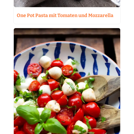
One Pot Pasta mit Tomaten und Mozzarella