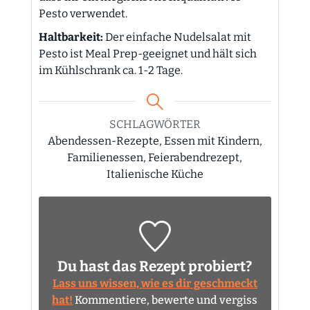
Pesto verwendet.
Haltbarkeit:
Der einfache Nudelsalat mit
Pesto ist Meal Prep-geeignet und hält sich
im Kühlschrank ca. 1-2 Tage.
SCHLAGWÖRTER
Abendessen-Rezepte, Essen mit Kindern,
Familienessen, Feierabendrezept,
Italienische Küche
Du hast das Rezept probiert?
Lass uns wissen, wie es dir geschmeckt
hat!
Kommentiere, bewerte und vergiss