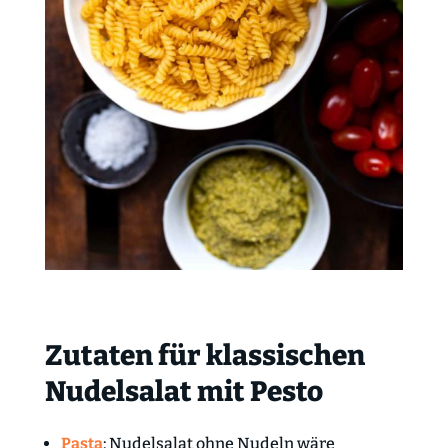
Zutaten für klassischen
Nudelsalat mit Pesto
Pasta
: Nudelsalat ohne Nudeln wäre