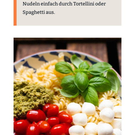
Nudeln einfach durch Tortellini oder
Spaghetti aus.