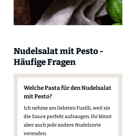
Nudelsalat mit Pesto -
Häufige Fragen
Welche Pasta für den Nudelsalat
mit Pesto?
Ich nehme am liebsten Fusilli, weil sie
die Sauce perfekt aufsaugen. Ihr könnt
aber auch jede andere Nudelsorte
verenden.