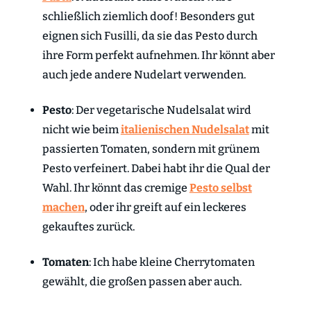
schließlich ziemlich doof! Besonders gut
eignen sich Fusilli, da sie das Pesto durch
ihre Form perfekt aufnehmen. Ihr könnt aber
auch jede andere Nudelart verwenden.
Pesto
: Der vegetarische Nudelsalat wird
nicht wie beim
italienischen Nudelsalat
mit
passierten Tomaten, sondern mit grünem
Pesto verfeinert. Dabei habt ihr die Qual der
Wahl. Ihr könnt das cremige
Pesto selbst
machen
, oder ihr greift auf ein leckeres
gekauftes zurück.
Tomaten
: Ich habe kleine Cherrytomaten
gewählt, die großen passen aber auch.