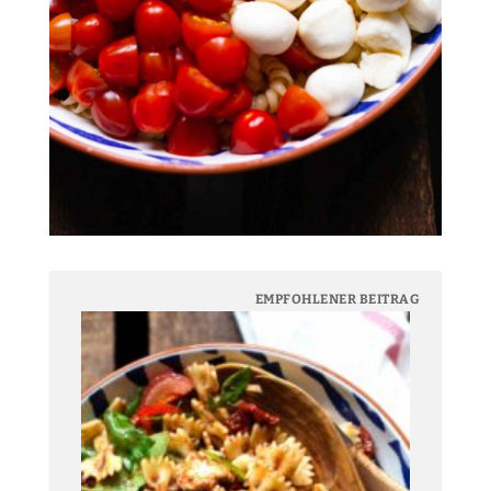
EMPFOHLENER BEITRAG