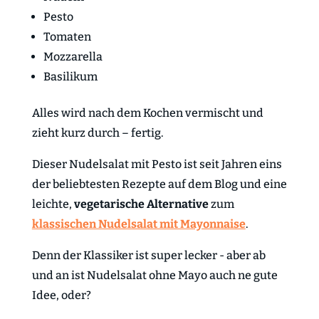
Pesto
Tomaten
Mozzarella
Basilikum
Alles wird nach dem Kochen vermischt und
zieht kurz durch – fertig.
Dieser Nudelsalat mit Pesto ist seit Jahren eins
der beliebtesten Rezepte auf dem Blog und eine
leichte,
vegetarische Alternative
zum
klassischen Nudelsalat mit Mayonnaise
.
Denn der Klassiker ist super lecker - aber ab
und an ist Nudelsalat ohne Mayo auch ne gute
Idee, oder?