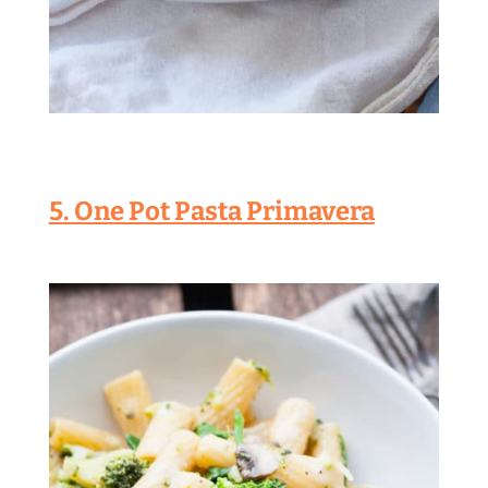
5. One Pot Pasta Primavera