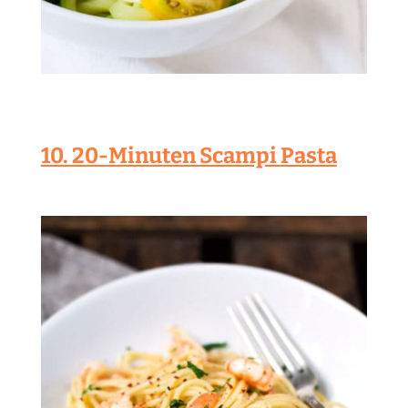
10. 20-Minuten Scampi Pasta