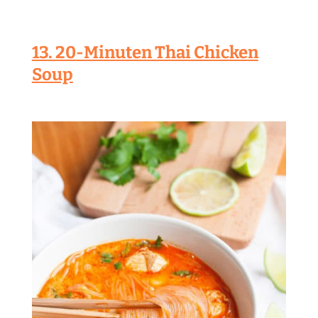
13. 20-Minuten Thai Chicken
Soup