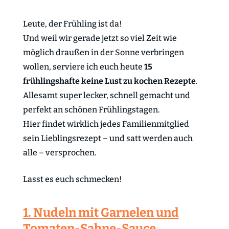
Leute, der Frühling ist da!
Und weil wir gerade jetzt so viel Zeit wie
möglich draußen in der Sonne verbringen
wollen, serviere ich euch heute
15
frühlingshafte keine Lust zu kochen Rezepte
.
Allesamt super lecker, schnell gemacht und
perfekt an schönen Frühlingstagen.
Hier findet wirklich jedes Familienmitglied
sein Lieblingsrezept – und satt werden auch
alle – versprochen.
Lasst es euch schmecken!
1. Nudeln mit Garnelen und
Tomaten-Sahne-Sauce