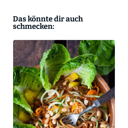
Das könnte dir auch
schmecken: