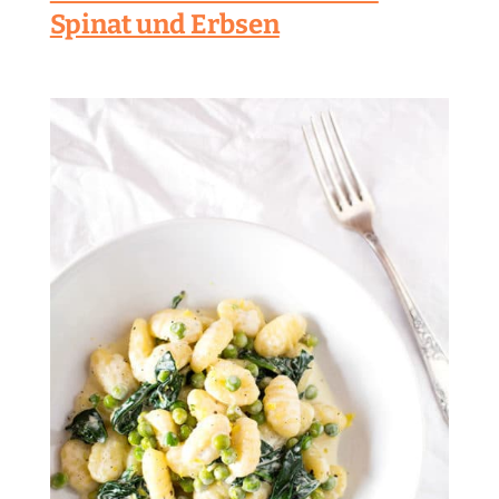
Spinat und Erbsen