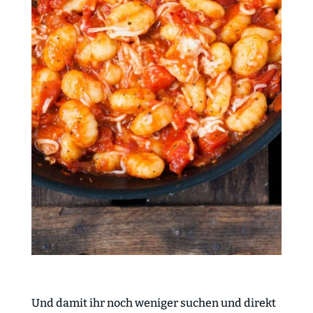
Und damit ihr noch weniger suchen und direkt