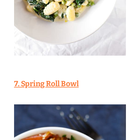
7. Spring Roll Bowl