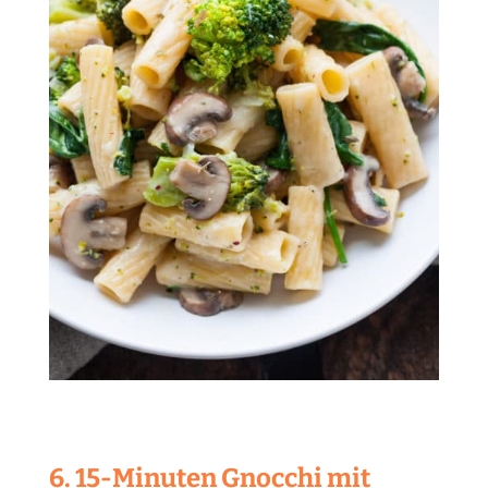
6. 15-Minuten Gnocchi mit