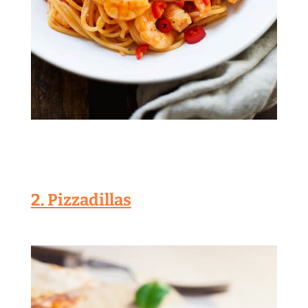
2. Pizzadillas