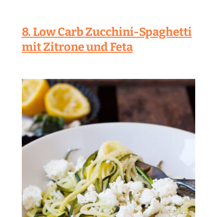
8. Low Carb Zucchini-Spaghetti
mit Zitrone und Feta