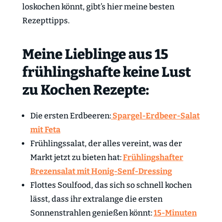
loskochen könnt, gibt’s hier meine besten
Rezepttipps.
Meine Lieblinge aus 15
frühlingshafte keine Lust
zu Kochen Rezepte:
Die ersten Erdbeeren:
Spargel-Erdbeer-Salat
mit Feta
Frühlingssalat, der alles vereint, was der
Markt jetzt zu bieten hat:
Frühlingshafter
Brezensalat mit Honig-Senf-Dressing
Flottes Soulfood, das sich so schnell kochen
lässt, dass ihr extralange die ersten
Sonnenstrahlen genießen könnt:
15-Minuten