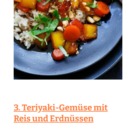
3. Teriyaki-Gemüse mit
Reis und Erdnüssen