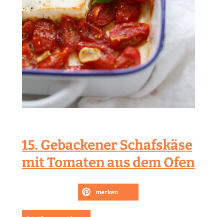
15. Gebackener Schafskäse
mit Tomaten aus dem Ofen
merken