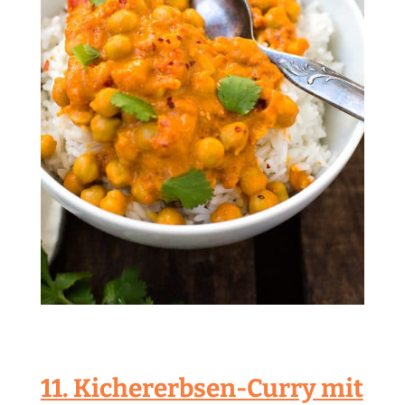
11. Kichererbsen-Curry mit