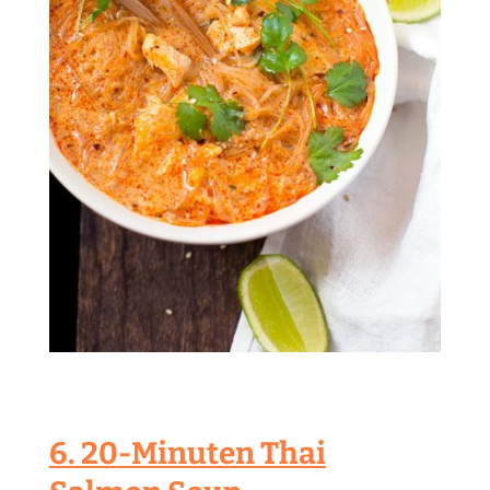
6. 20-Minuten Thai