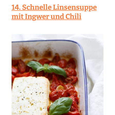
14. Schnelle Linsensuppe
mit Ingwer und Chili