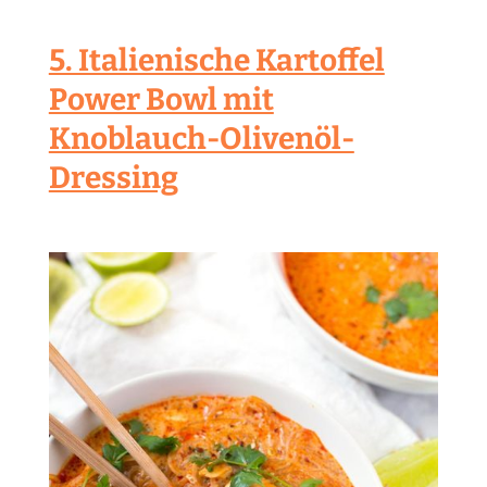
5. Italienische Kartoffel
Power Bowl mit
Knoblauch-Olivenöl-
Dressing