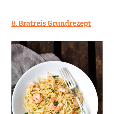
8. Bratreis Grundrezept