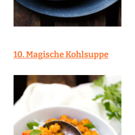
10. Magische Kohlsuppe