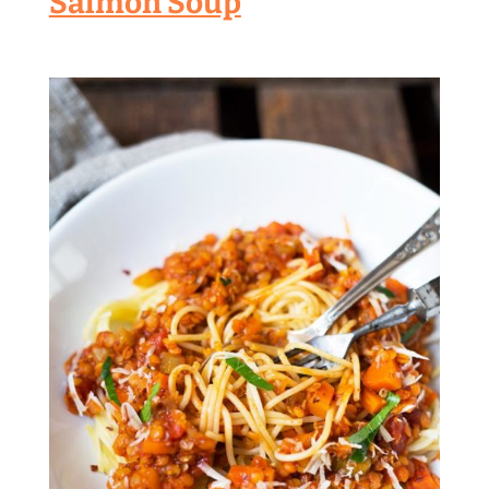
Salmon Soup