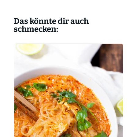
Das könnte dir auch
schmecken: