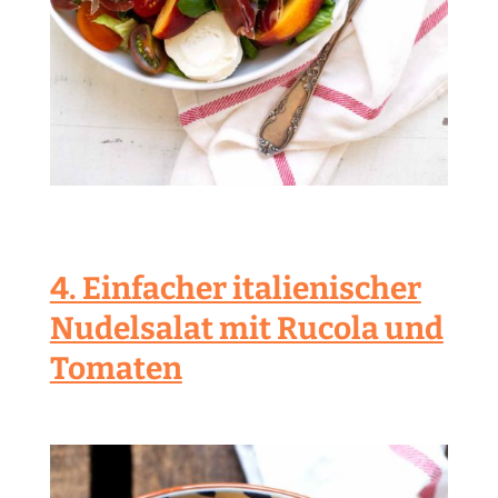
4. Einfacher italienischer
Nudelsalat mit Rucola und
Tomaten