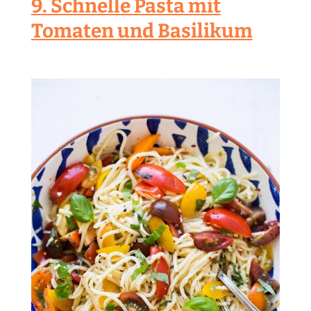
9. Schnelle Pasta mit
Tomaten und Basilikum