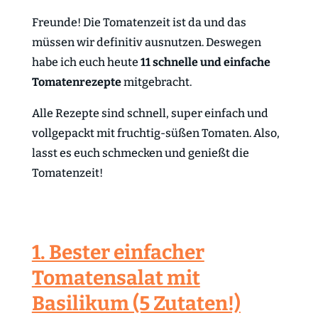
Freunde! Die Tomatenzeit ist da und das
müssen wir definitiv ausnutzen. Deswegen
habe ich euch heute
11 schnelle und einfache
Tomatenrezepte
mitgebracht.
Alle Rezepte sind schnell, super einfach und
vollgepackt mit fruchtig-süßen Tomaten. Also,
lasst es euch schmecken und genießt die
Tomatenzeit!
1. Bester einfacher
Tomatensalat mit
Basilikum (5 Zutaten!)