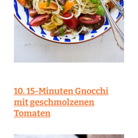
10. 15-Minuten Gnocchi
mit geschmolzenen
Tomaten