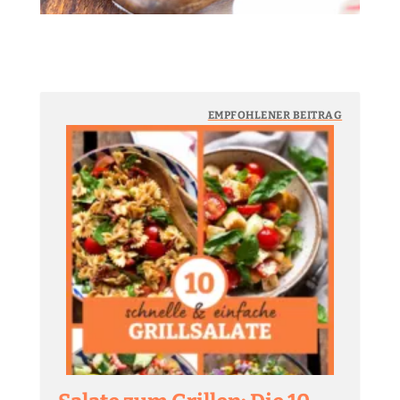
EMPFOHLENER BEITRAG