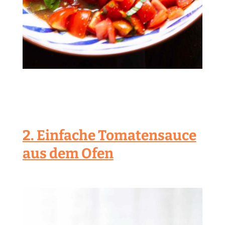
2. Einfache Tomatensauce
aus dem Ofen