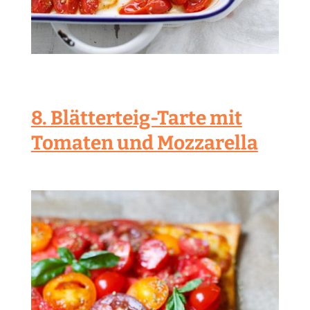
8. Blätterteig-Tarte mit
Tomaten und Mozzarella