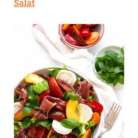
Salat