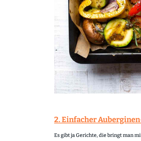
2. Einfacher Auberginen
Es gibt ja Gerichte, die bringt man