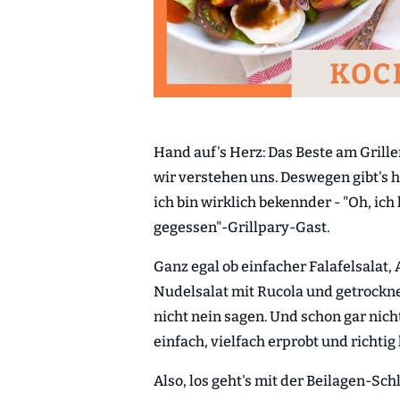
Hand auf's Herz: Das Beste am Grille
wir verstehen uns. Deswegen gibt's 
ich bin wirklich bekennder - "Oh, ich
gegessen"-Grillpary-Gast.
Ganz egal ob einfacher Falafelsalat,
Nudelsalat mit Rucola und getrockne
nicht nein sagen. Und schon gar nich
einfach, vielfach erprobt und richtig 
Also, los geht's mit der Beilagen-Sc