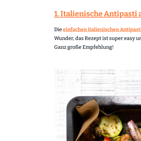
1. Italienische Antipast
Die
einfachen italienischen Antipast
Wunder, das Rezept ist super easy 
Ganz große Empfehlung!